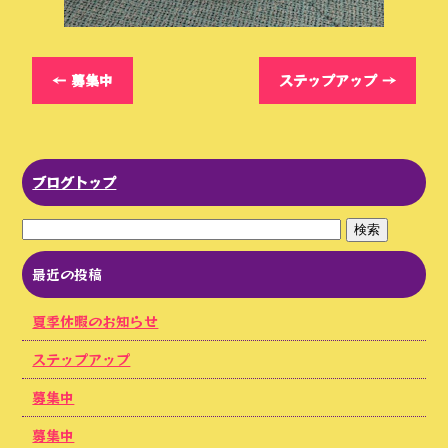
←
募集中
ステップアップ
→
ブログトップ
最近の投稿
夏季休暇のお知らせ
ステップアップ
募集中
募集中