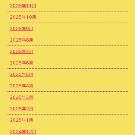
2025年11月
2025年10月
2025年9月
2025年8月
2025年7月
2025年6月
2025年5月
2025年4月
2025年3月
2025年2月
2025年1月
2024年12月