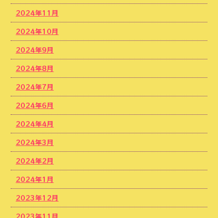
2024年11月
2024年10月
2024年9月
2024年8月
2024年7月
2024年6月
2024年4月
2024年3月
2024年2月
2024年1月
2023年12月
2023年11月