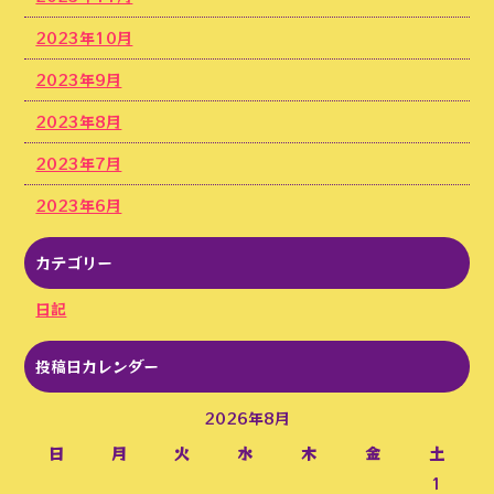
2023年10月
2023年9月
2023年8月
2023年7月
2023年6月
カテゴリー
日記
投稿日カレンダー
2026年8月
日
月
火
水
木
金
土
1