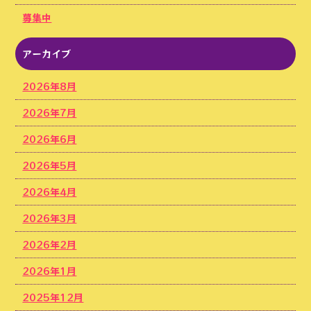
募集中
アーカイブ
2026年8月
2026年7月
2026年6月
2026年5月
2026年4月
2026年3月
2026年2月
2026年1月
2025年12月