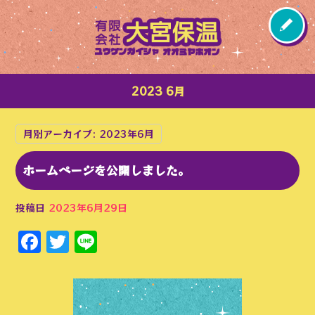
2023 6月
月別アーカイブ:
2023年6月
ホームページを公開しました。
投稿日
2023年6月29日
Facebook
Twitter
Line