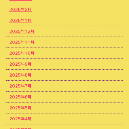
2026年2月
2026年1月
2025年12月
2025年11月
2025年10月
2025年9月
2025年8月
2025年7月
2025年6月
2025年5月
2025年4月