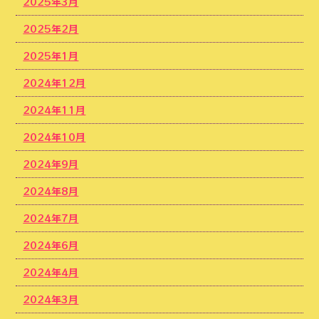
2025年3月
2025年2月
2025年1月
2024年12月
2024年11月
2024年10月
2024年9月
2024年8月
2024年7月
2024年6月
2024年4月
2024年3月