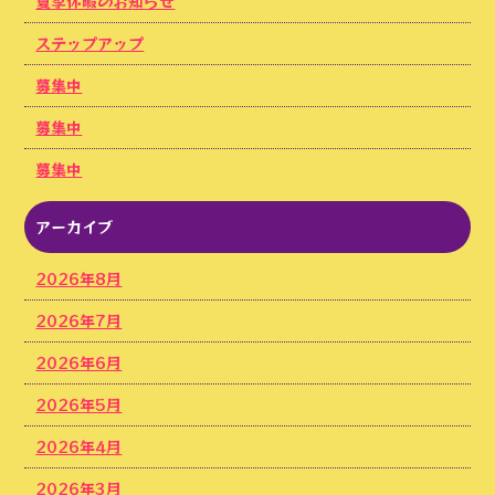
夏季休暇のお知らせ
ステップアップ
募集中
募集中
募集中
アーカイブ
2026年8月
2026年7月
2026年6月
2026年5月
2026年4月
2026年3月