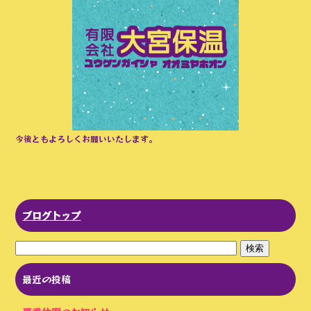
今後ともよろしくお願いいたします。
ブログトップ
最近の投稿