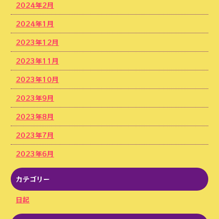
2024年2月
2024年1月
2023年12月
2023年11月
2023年10月
2023年9月
2023年8月
2023年7月
2023年6月
カテゴリー
日記