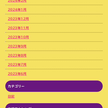
2024年2月
2024年1月
2023年12月
2023年11月
2023年10月
2023年9月
2023年8月
2023年7月
2023年6月
カテゴリー
日記