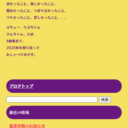
良かったこと、楽しかったこと、
面白かったこと、つまらなかったこと、
つらかったこと、悲しかったこと、、、
ぶちょー、らぶちゃん
りんちゃん、ひめ
4頭集まり、
2023年を振り返って
おしゃべり中です。
ブログトップ
最近の投稿
夏季休暇のお知らせ