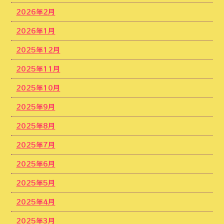
2026年2月
2026年1月
2025年12月
2025年11月
2025年10月
2025年9月
2025年8月
2025年7月
2025年6月
2025年5月
2025年4月
2025年3月