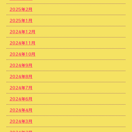
2025年2月
2025年1月
2024年12月
2024年11月
2024年10月
2024年9月
2024年8月
2024年7月
2024年6月
2024年4月
2024年3月