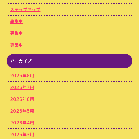
ステップアップ
募集中
募集中
募集中
アーカイブ
2026年8月
2026年7月
2026年6月
2026年5月
2026年4月
2026年3月