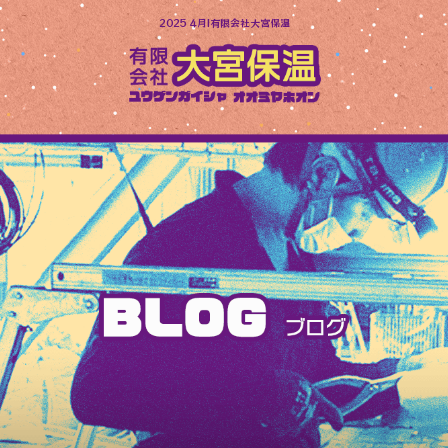
2025 4月|有限会社大宮保温