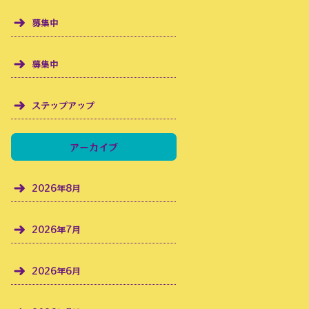
募集中
募集中
ステップアップ
アーカイブ
2026年8月
2026年7月
2026年6月