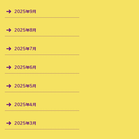
2025年9月
2025年8月
2025年7月
2025年6月
2025年5月
2025年4月
2025年3月