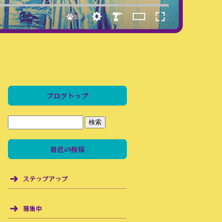
ブログトップ
最近の投稿
ステップアップ
募集中