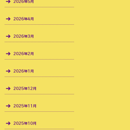
2026年5月
2026年4月
2026年3月
2026年2月
2026年1月
2025年12月
2025年11月
2025年10月