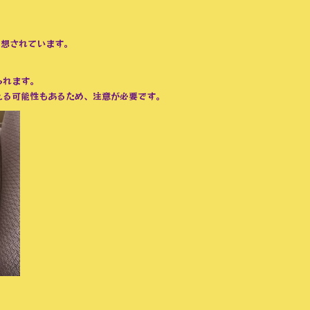
予想されています。
られます。
える可能性もあるため、注意が必要です。