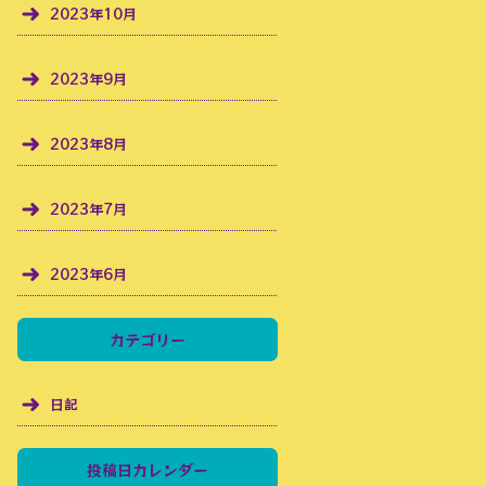
2023年10月
2023年9月
2023年8月
2023年7月
2023年6月
カテゴリー
日記
投稿日カレンダー