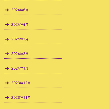
2024年6月
2024年4月
2024年3月
2024年2月
2024年1月
2023年12月
2023年11月