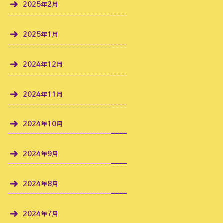
2025年2月
2025年1月
2024年12月
2024年11月
2024年10月
2024年9月
2024年8月
2024年7月