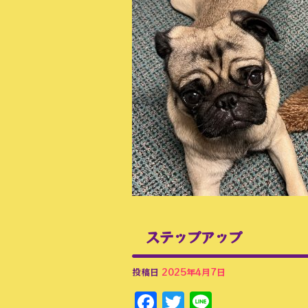
ステップアップ
投稿日
2025年4月7日
Facebook
Twitter
Line