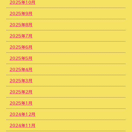
2025年10月
2025年9月
2025年8月
2025年7月
2025年6月
2025年5月
2025年4月
2025年3月
2025年2月
2025年1月
2024年12月
2024年11月