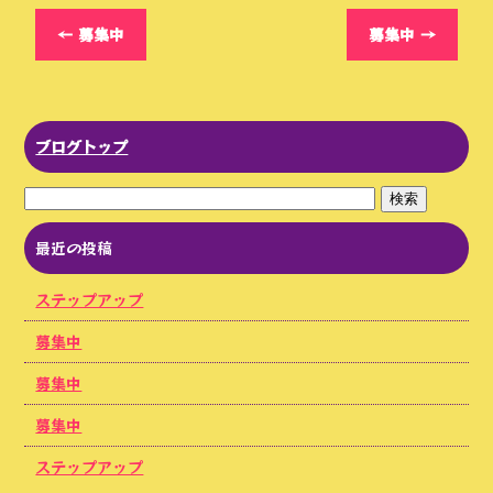
←
募集中
募集中
→
ブログトップ
最近の投稿
ステップアップ
募集中
募集中
募集中
ステップアップ