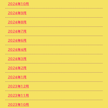
2024年10月
2024年9月
2024年8月
2024年7月
2024年6月
2024年4月
2024年3月
2024年2月
2024年1月
2023年12月
2023年11月
2023年10月