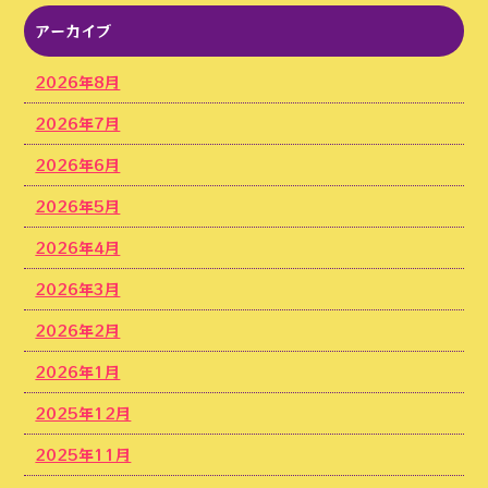
アーカイブ
2026年8月
2026年7月
2026年6月
2026年5月
2026年4月
2026年3月
2026年2月
2026年1月
2025年12月
2025年11月