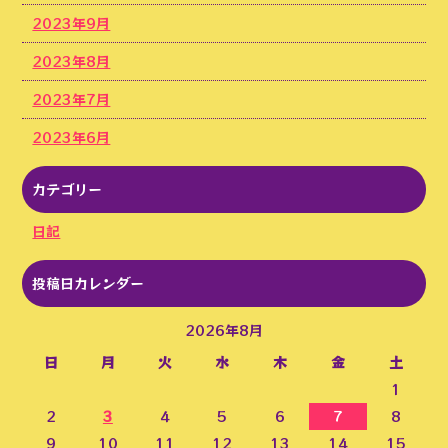
2023年9月
2023年8月
2023年7月
2023年6月
カテゴリー
日記
投稿日カレンダー
2026年8月
日
月
火
水
木
金
土
1
2
3
4
5
6
7
8
9
10
11
12
13
14
15